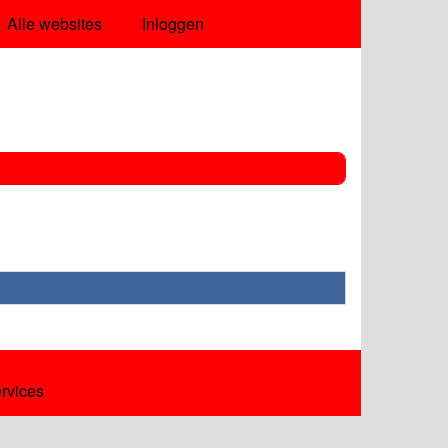
Alle websites
Inloggen
ervices