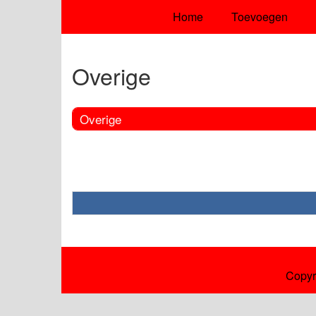
Home
Toevoegen
Overige
Overige
Copyr