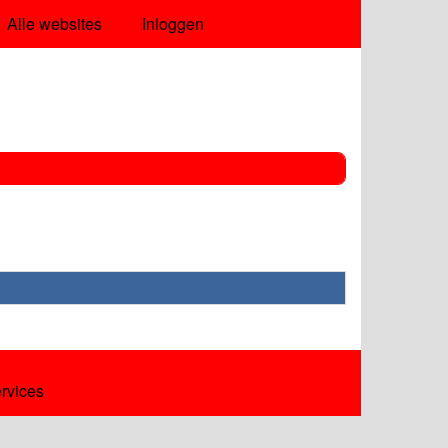
Alle websites
Inloggen
ervices